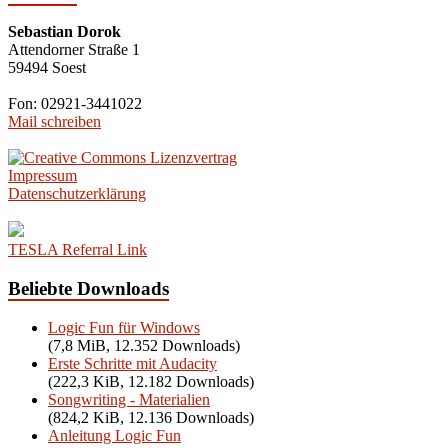
Sebastian Dorok
Attendorner Straße 1
59494 Soest
Fon: 02921-3441022
Mail schreiben
Impressum
Datenschutzerklärung
TESLA Referral Link
Beliebte Downloads
Logic Fun für Windows
(7,8 MiB, 12.352 Downloads)
Erste Schritte mit Audacity
(222,3 KiB, 12.182 Downloads)
Songwriting - Materialien
(824,2 KiB, 12.136 Downloads)
Anleitung Logic Fun