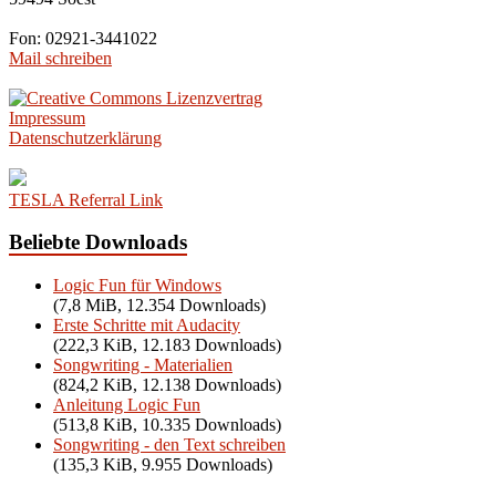
Fon: 02921-3441022
Mail schreiben
Impressum
Datenschutzerklärung
TESLA Referral Link
Beliebte Downloads
Logic Fun für Windows
(7,8 MiB, 12.354 Downloads)
Erste Schritte mit Audacity
(222,3 KiB, 12.183 Downloads)
Songwriting - Materialien
(824,2 KiB, 12.138 Downloads)
Anleitung Logic Fun
(513,8 KiB, 10.335 Downloads)
Songwriting - den Text schreiben
(135,3 KiB, 9.955 Downloads)