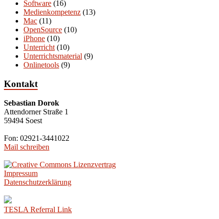
Software
(16)
Medienkompetenz
(13)
Mac
(11)
OpenSource
(10)
iPhone
(10)
Unterricht
(10)
Unterrichtsmaterial
(9)
Onlinetools
(9)
Kontakt
Sebastian Dorok
Attendorner Straße 1
59494 Soest
Fon: 02921-3441022
Mail schreiben
Impressum
Datenschutzerklärung
TESLA Referral Link