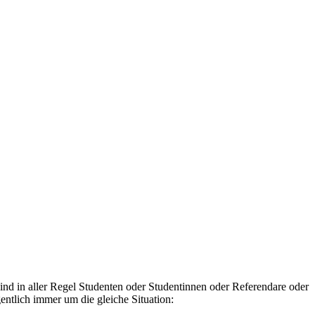
ind in aller Regel Studenten oder Studentinnen oder Referendare oder
entlich immer um die gleiche Situation: