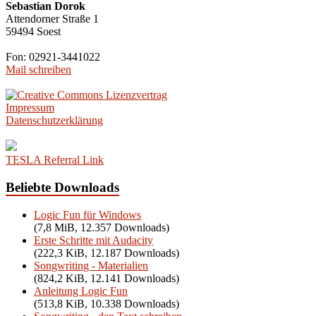
Sebastian Dorok
Attendorner Straße 1
59494 Soest
Fon: 02921-3441022
Mail schreiben
Impressum
Datenschutzerklärung
TESLA Referral Link
Beliebte Downloads
Logic Fun für Windows
(7,8 MiB, 12.357 Downloads)
Erste Schritte mit Audacity
(222,3 KiB, 12.187 Downloads)
Songwriting - Materialien
(824,2 KiB, 12.141 Downloads)
Anleitung Logic Fun
(513,8 KiB, 10.338 Downloads)