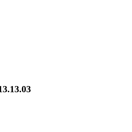
13.13.03