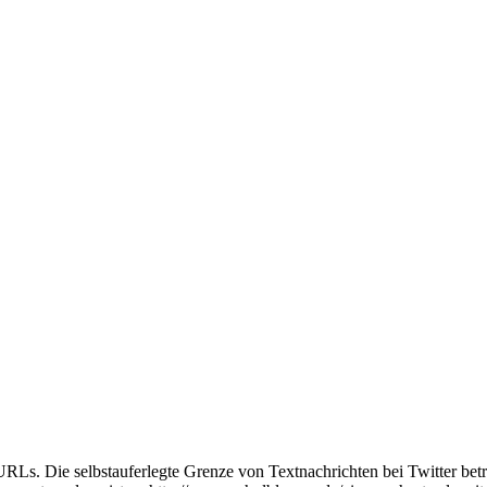
URLs. Die selbstauferlegte Grenze von Textnachrichten bei Twitter beträ