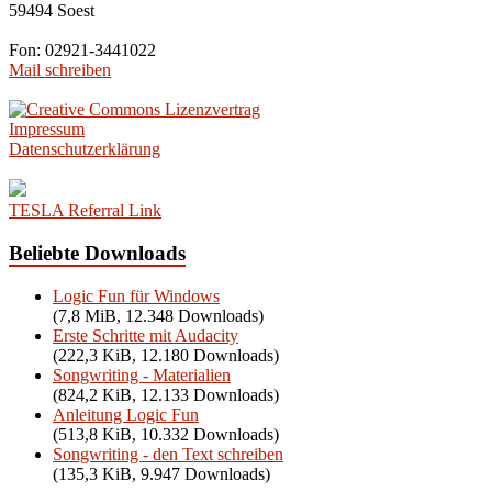
59494 Soest
Fon: 02921-3441022
Mail schreiben
Impressum
Datenschutzerklärung
TESLA Referral Link
Beliebte Downloads
Logic Fun für Windows
(7,8 MiB, 12.348 Downloads)
Erste Schritte mit Audacity
(222,3 KiB, 12.180 Downloads)
Songwriting - Materialien
(824,2 KiB, 12.133 Downloads)
Anleitung Logic Fun
(513,8 KiB, 10.332 Downloads)
Songwriting - den Text schreiben
(135,3 KiB, 9.947 Downloads)