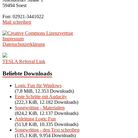
59494 Soest
Fon: 02921-3441022
Mail schreiben
Impressum
Datenschutzerklärung
TESLA Referral Link
Beliebte Downloads
Logic Fun für Windows
(7,8 MiB, 12.353 Downloads)
Erste Schritte mit Audacity
(222,3 KiB, 12.182 Downloads)
Songwriting - Materialien
(824,2 KiB, 12.137 Downloads)
Anleitung Logic Fun
(513,8 KiB, 10.335 Downloads)
Songwriting - den Text schreiben
(135,3 KiB, 9.954 Downloads)