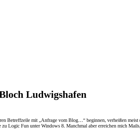
 Bloch Ludwigshafen
en Betreffzeile mit „Anfrage vom Blog…“ beginnen, verheißen meist (
zu Logic Fun unter Windows 8. Manchmal aber erreichen mich Mails, di