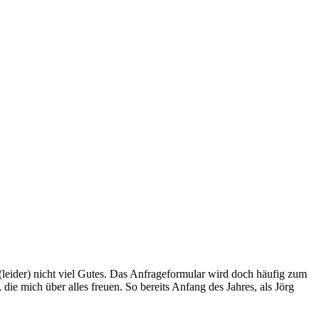
leider) nicht viel Gutes. Das Anfrageformular wird doch häufig zum
e mich über alles freuen. So bereits Anfang des Jahres, als Jörg