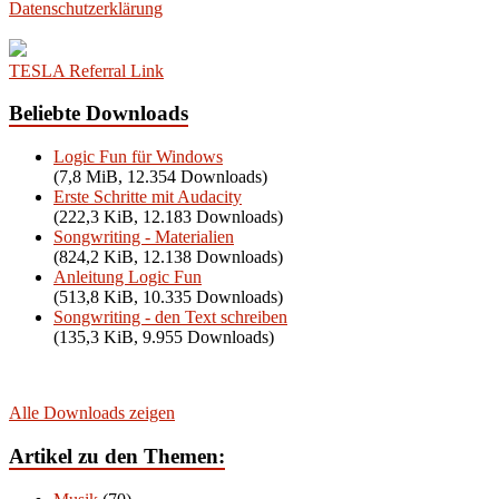
Datenschutzerklärung
TESLA Referral Link
Beliebte Downloads
Logic Fun für Windows
(7,8 MiB, 12.354 Downloads)
Erste Schritte mit Audacity
(222,3 KiB, 12.183 Downloads)
Songwriting - Materialien
(824,2 KiB, 12.138 Downloads)
Anleitung Logic Fun
(513,8 KiB, 10.335 Downloads)
Songwriting - den Text schreiben
(135,3 KiB, 9.955 Downloads)
Alle Downloads zeigen
Artikel zu den Themen: